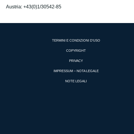
Austria: +43(0)1/30542-85
TERMINI E CONDIZIONI D’USO
COPYRIGHT
PRIVACY
IMPRESSUM – NOTA LEGALE
NOTE LEGALI