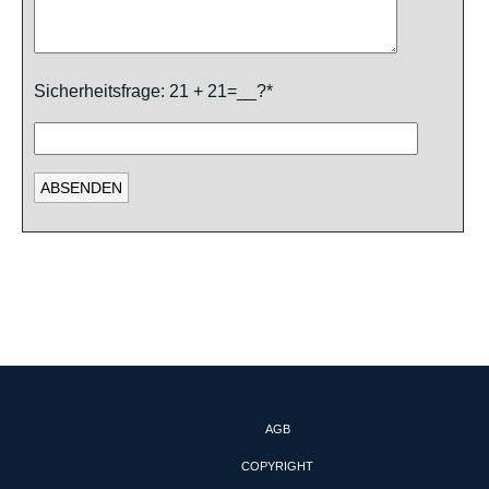
Sicherheitsfrage: 21 + 21=__?*
AGB
COPYRIGHT