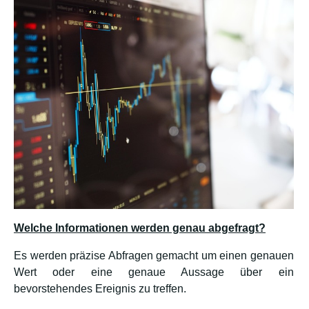
Welche Informationen werden genau abgefragt?
Es werden präzise Abfragen gemacht um einen genauen
Wert oder eine genaue Aussage über ein
bevorstehendes Ereignis zu treffen.