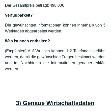
Der Gesamtpreis beträgt: 498,00€
Verfügbarkeit?
Die gewünschten Informationen können innerhalb von 5
Werktagen abgearbeitet werden.
Was ist noch enthalten?
(Empfohlen) Auf Wunsch können 1-2 Telefonate geführt
werden, damit die gewünschten Fragen bestimmt werden
und im Nachhinein die Informationen genauer erklärt
werden.
3) Genaue Wirtschaftsdaten