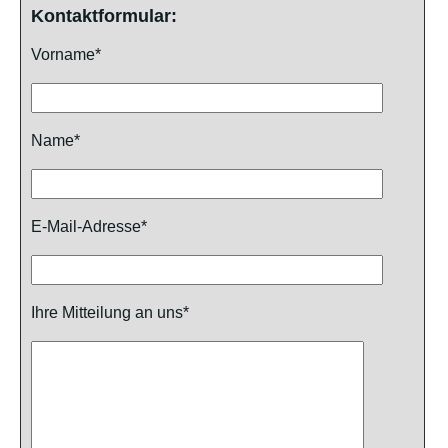
Kontaktformular:
Vorname*
Name*
E-Mail-Adresse*
Ihre Mitteilung an uns*