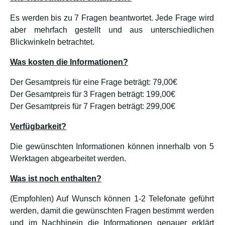
Es werden bis zu 7 Fragen beantwortet. Jede Frage wird
aber mehrfach gestellt und aus unterschiedlichen
Blickwinkeln betrachtet.
Was kosten die Informationen?
Der Gesamtpreis für eine Frage beträgt: 79,00€
Der Gesamtpreis für 3 Fragen beträgt: 199,00€
Der Gesamtpreis für 7 Fragen beträgt: 299,00€
Verfügbarkeit?
Die gewünschten Informationen können innerhalb von 5
Werktagen abgearbeitet werden.
Was ist noch enthalten?
(Empfohlen) Auf Wunsch können 1-2 Telefonate geführt
werden, damit die gewünschten Fragen bestimmt werden
und im Nachhinein die Informationen genauer erklärt