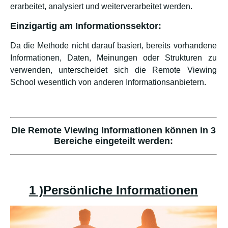
erarbeitet, analysiert und weiterverarbeitet werden.
Einzigartig am Informationssektor:
Da die Methode nicht darauf basiert, bereits vorhandene
Informationen, Daten, Meinungen oder Strukturen zu
verwenden, unterscheidet sich die Remote Viewing
School wesentlich von anderen Informationsanbietern.
Die Remote Viewing Informationen können in 3
Bereiche eingeteilt werden:
1 )Persönliche Informationen