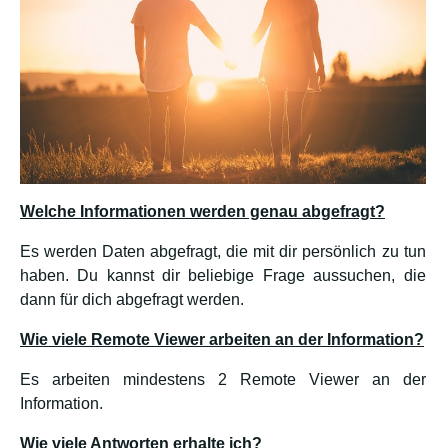
Welche Informationen werden genau abgefragt?
Es werden Daten abgefragt, die mit dir persönlich zu tun
haben. Du kannst dir beliebige Frage aussuchen, die
dann für dich abgefragt werden.
Wie viele Remote Viewer arbeiten an der Information?
Es arbeiten mindestens 2 Remote Viewer an der
Information.
Wie viele Antworten erhalte ich?