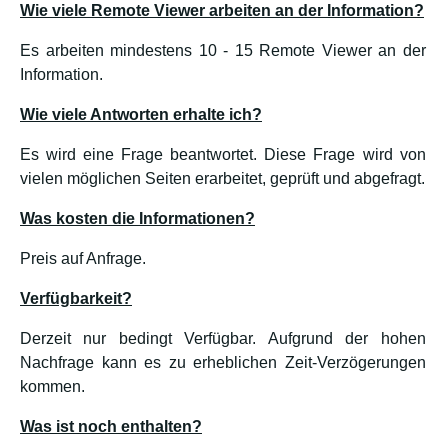
Wie viele Remote Viewer arbeiten an der Information?
Es arbeiten mindestens 10 - 15 Remote Viewer an der
Information.
Wie viele Antworten erhalte ich?
Es wird eine Frage beantwortet. Diese Frage wird von
vielen möglichen Seiten erarbeitet, geprüft und abgefragt.
Was kosten die Informationen?
Preis auf Anfrage.
Verfügbarkeit?
Derzeit nur bedingt Verfügbar. Aufgrund der hohen
Nachfrage kann es zu erheblichen Zeit-Verzögerungen
kommen.
Was ist noch enthalten?