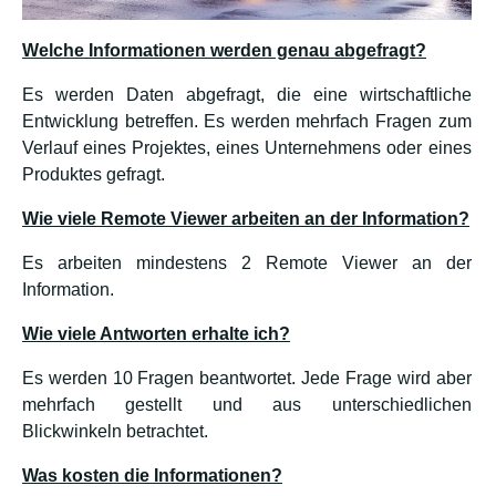
Welche Informationen werden genau abgefragt?
Es werden Daten abgefragt, die eine wirtschaftliche
Entwicklung betreffen. Es werden mehrfach Fragen zum
Verlauf eines Projektes, eines Unternehmens oder eines
Produktes gefragt.
Wie viele Remote Viewer arbeiten an der Information?
Es arbeiten mindestens 2 Remote Viewer an der
Information.
Wie viele Antworten erhalte ich?
Es werden 10 Fragen beantwortet. Jede Frage wird aber
mehrfach gestellt und aus unterschiedlichen
Blickwinkeln betrachtet.
Was kosten die Informationen?