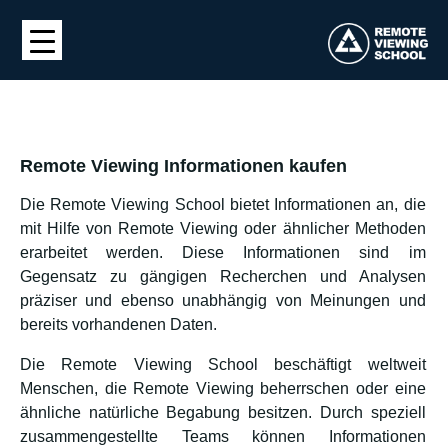
Remote Viewing Informationen kaufen
Die Remote Viewing School bietet Informationen an, die
mit Hilfe von Remote Viewing oder ähnlicher Methoden
erarbeitet werden. Diese Informationen sind im
Gegensatz zu gängigen Recherchen und Analysen
präziser und ebenso unabhängig von Meinungen und
bereits vorhandenen Daten.
Die Remote Viewing School beschäftigt weltweit
Menschen, die Remote Viewing beherrschen oder eine
ähnliche natürliche Begabung besitzen. Durch speziell
zusammengestellte Teams können Informationen