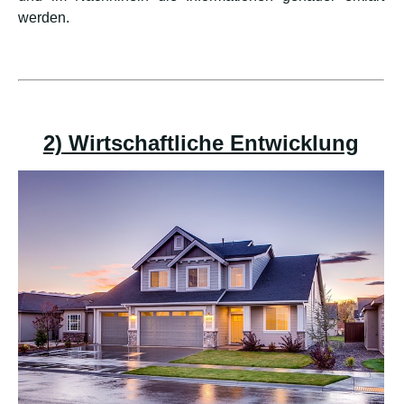
werden.
2) Wirtschaftliche Entwicklung