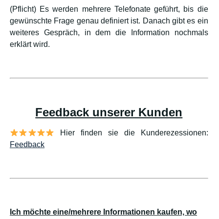
(Pflicht) Es werden mehrere Telefonate geführt, bis die
gewünschte Frage genau definiert ist. Danach gibt es ein
weiteres Gespräch, in dem die Information nochmals
erklärt wird.
Feedback unserer Kunden
Hier finden sie die Kunderezessionen:
Feedback
Ich möchte eine/mehrere Informationen kaufen, wo