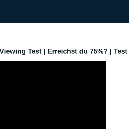
ewing Test | Erreichst du 75%? | Test 