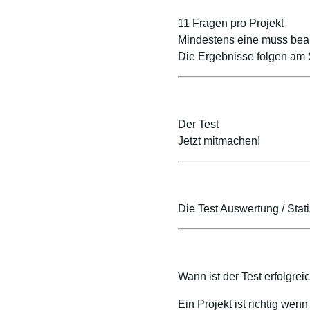
11 Fragen pro Projekt
Mindestens eine muss bea
Die Ergebnisse folgen am
Der Test
Jetzt mitmachen!
Die Test Auswertung / Stati
Wann ist der Test erfolgrei
Ein Projekt ist richtig wen