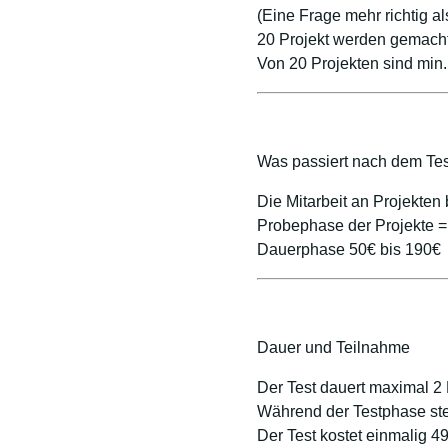
(Eine Frage mehr richtig al
20 Projekt werden gemach
Von 20 Projekten sind min. 
Was passiert nach dem Te
Die Mitarbeit an Projekten
Probephase der Projekte =
Dauerphase 50€ bis 190€
Dauer und Teilnahme
Der Test dauert maximal 2
Während der Testphase ste
Der Test kostet einmalig 4