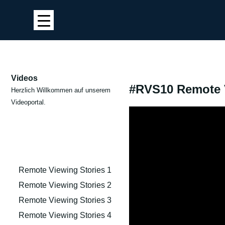
Videos
#RVS10 Remote Vi
Herzlich Willkommen auf unserem
Videoportal.
Remote Viewing Stories 1
Remote Viewing Stories 2
Remote Viewing Stories 3
Remote Viewing Stories 4