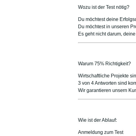
Wozu ist der Test nötig?
Du möchtest deine Erfolgs
Du möchtest in unseren Pro
Es geht nicht darum, deine
Warum 75% Richtigkeit?
Wirtschaftliche Projekte si
3 von 4 Antworten sind kor
Wir garantieren unsern K
Wie ist der Ablauf:
Anmeldung zum Test