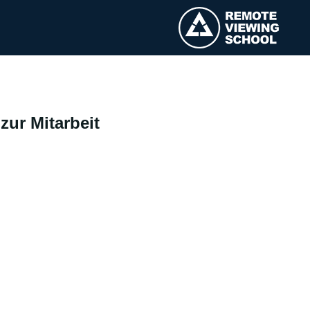
zur Mitarbeit