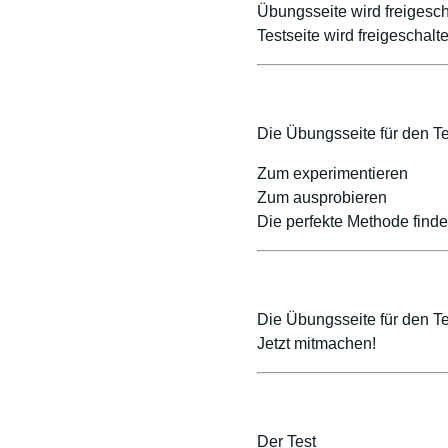
Übungsseite wird freigesc
Testseite wird freigeschalt
Die Übungsseite für den Te
Zum experimentieren
Zum ausprobieren
Die perfekte Methode find
Die Übungsseite für den Te
Jetzt mitmachen!
Der Test