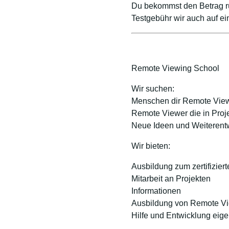
Du bekommst den Betrag rüc
Testgebühr wir auch auf e
Remote Viewing School
Wir suchen:
Menschen dir Remote View
Remote Viewer die in Proje
Neue Ideen und Weiterent
Wir bieten:
Ausbildung zum zertifizie
Mitarbeit an Projekten
Informationen
Ausbildung von Remote V
Hilfe und Entwicklung eige