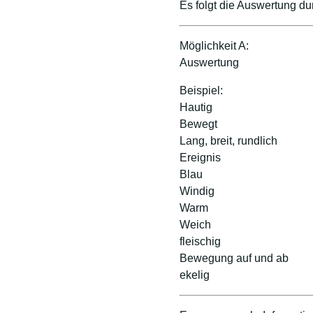
Es folgt die Auswertung d
Möglichkeit A:
Auswertung
Beispiel:
Hautig
Bewegt
Lang, breit, rundlich
Ereignis
Blau
Windig
Warm
Weich
fleischig
Bewegung auf und ab
ekelig