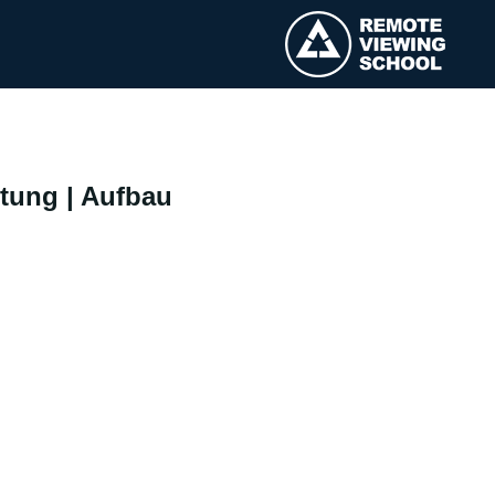
itung | Aufbau