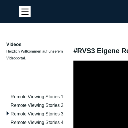
Videos
#RVS3 Eigene Rem
Herzlich Willkommen auf unserem
Videoportal.
Remote Viewing Stories 1
Remote Viewing Stories 2
Remote Viewing Stories 3
Remote Viewing Stories 4