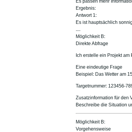
Es passen mehr Informati
Ergebnis:
Antwort 1:
Es ist hauptsächlich sonn
....
Möglichkeit B:
Direkte Abfrage
Ich erstelle ein Projekt am
Eine eindeutige Frage
Beispiel: Das Wetter am 1
Targetnummer: 123456-78
Zusatzinformation für den 
Beschreibe die Situation
Möglichkeit B:
Vorgehensweise