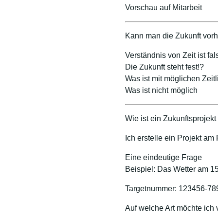
Vorschau auf Mitarbeit
Kann man die Zukunft vor
Verständnis von Zeit ist fal
Die Zukunft steht fest!?
Was ist mit möglichen Zeitl
Was ist nicht möglich
Wie ist ein Zukunftsprojek
Ich erstelle ein Projekt am
Eine eindeutige Frage
Beispiel: Das Wetter am 1
Targetnummer: 123456-78
Auf welche Art möchte ich