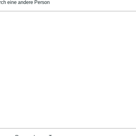
urch eine andere Person