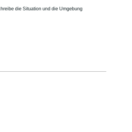
hreibe die Situation und die Umgebung