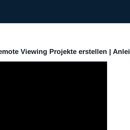
ote Viewing Projekte erstellen | Anle